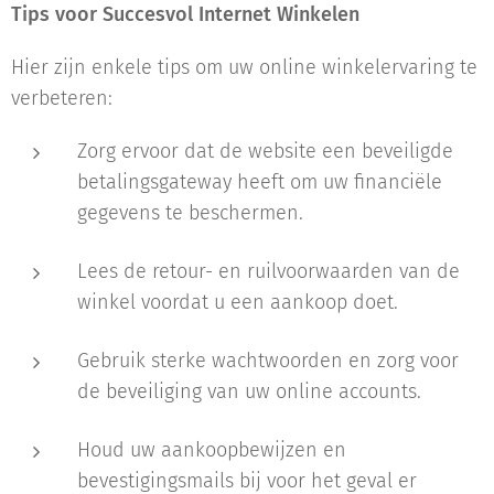
Tips voor Succesvol Internet Winkelen
Hier zijn enkele tips om uw online winkelervaring te
verbeteren:
Zorg ervoor dat de website een beveiligde
betalingsgateway heeft om uw financiële
gegevens te beschermen.
Lees de retour- en ruilvoorwaarden van de
winkel voordat u een aankoop doet.
Gebruik sterke wachtwoorden en zorg voor
de beveiliging van uw online accounts.
Houd uw aankoopbewijzen en
bevestigingsmails bij voor het geval er