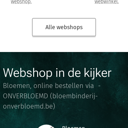
webshop.
webwinkel.
Alle webshops
Webshop in de kijker
Bloemen, online bestellen via -
ONVERBLOEMD (bloembinderij-
onverbloemd.be)