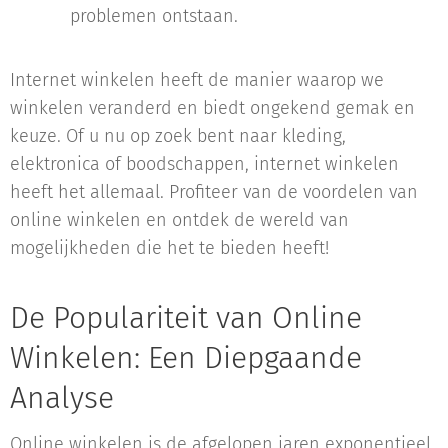
problemen ontstaan.
Internet winkelen heeft de manier waarop we
winkelen veranderd en biedt ongekend gemak en
keuze. Of u nu op zoek bent naar kleding,
elektronica of boodschappen, internet winkelen
heeft het allemaal. Profiteer van de voordelen van
online winkelen en ontdek de wereld van
mogelijkheden die het te bieden heeft!
De Populariteit van Online
Winkelen: Een Diepgaande
Analyse
Online winkelen is de afgelopen jaren exponentieel