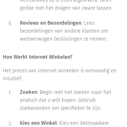
gedoe met het dragen van zware tassen.
Reviews en Beoordelingen
: Lees
beoordelingen van andere klanten om
weloverwogen beslissingen te nemen.
Hoe Werkt Internet Winkelen?
Het proces van internet winkelen is eenvoudig en
intuïtief:
Zoeken
: Begin met het zoeken naar het
product dat u wilt kopen. Gebruik
zoekwoorden om specifieker te zijn.
Kies een Winkel
: Kies een betrouwbare