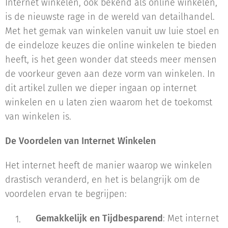
Internet winkelen, ook bekend als online winkelen,
is de nieuwste rage in de wereld van detailhandel.
Met het gemak van winkelen vanuit uw luie stoel en
de eindeloze keuzes die online winkelen te bieden
heeft, is het geen wonder dat steeds meer mensen
de voorkeur geven aan deze vorm van winkelen. In
dit artikel zullen we dieper ingaan op internet
winkelen en u laten zien waarom het de toekomst
van winkelen is.
De Voordelen van Internet Winkelen
Het internet heeft de manier waarop we winkelen
drastisch veranderd, en het is belangrijk om de
voordelen ervan te begrijpen:
Gemakkelijk en Tijdbesparend
: Met internet