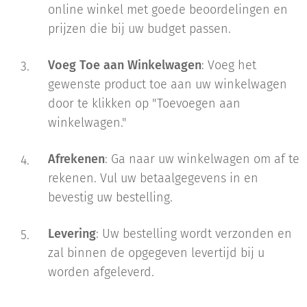
online winkel met goede beoordelingen en
prijzen die bij uw budget passen.
Voeg Toe aan Winkelwagen
: Voeg het
gewenste product toe aan uw winkelwagen
door te klikken op "Toevoegen aan
winkelwagen."
Afrekenen
: Ga naar uw winkelwagen om af te
rekenen. Vul uw betaalgegevens in en
bevestig uw bestelling.
Levering
: Uw bestelling wordt verzonden en
zal binnen de opgegeven levertijd bij u
worden afgeleverd.