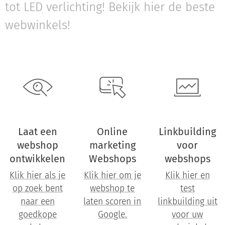
tot LED verlichting! Bekijk hier de beste
webwinkels!
Laat een
Online
Linkbuilding
webshop
marketing
voor
ontwikkelen
Webshops
webshops
Klik hier als je
Klik hier om je
Klik hier en
op zoek bent
webshop te
test
naar een
laten scoren in
linkbuilding uit
goedkope
Google.
voor uw