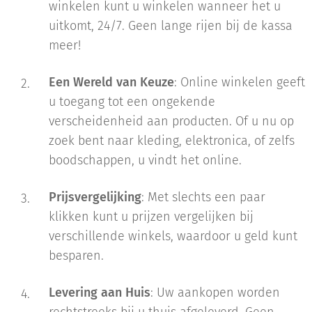
winkelen kunt u winkelen wanneer het u
uitkomt, 24/7. Geen lange rijen bij de kassa
meer!
Een Wereld van Keuze
: Online winkelen geeft
u toegang tot een ongekende
verscheidenheid aan producten. Of u nu op
zoek bent naar kleding, elektronica, of zelfs
boodschappen, u vindt het online.
Prijsvergelijking
: Met slechts een paar
klikken kunt u prijzen vergelijken bij
verschillende winkels, waardoor u geld kunt
besparen.
Levering aan Huis
: Uw aankopen worden
rechtstreeks bij u thuis afgeleverd. Geen